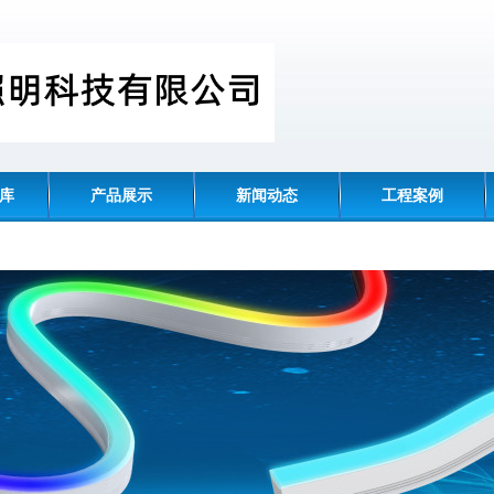
识库
产品展示
新闻动态
工程案例