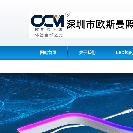
网站首页
关于我们
LED知