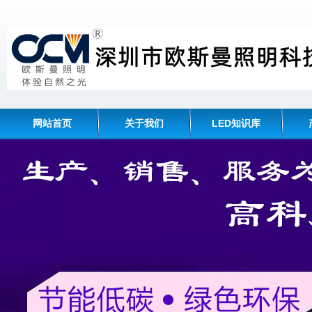
网站首页
关于我们
LED知识库