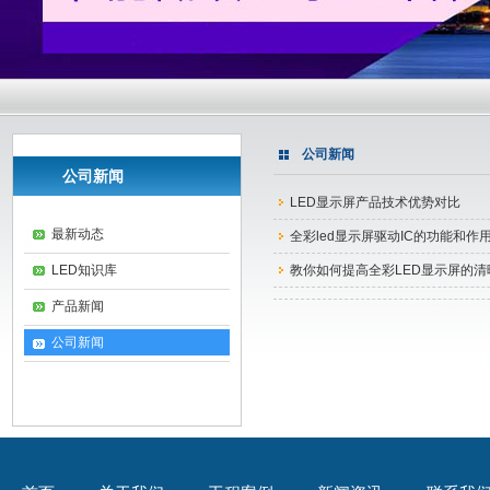
公司新闻
公司新闻
LED显示屏产品技术优势对比
最新动态
全彩led显示屏驱动IC的功能和作
LED知识库
教你如何提高全彩LED显示屏的清
产品新闻
公司新闻