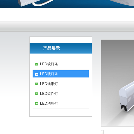
产品展示
LED软灯条
LED硬灯条
LED线形灯
LED柔性灯
LED洗墙灯