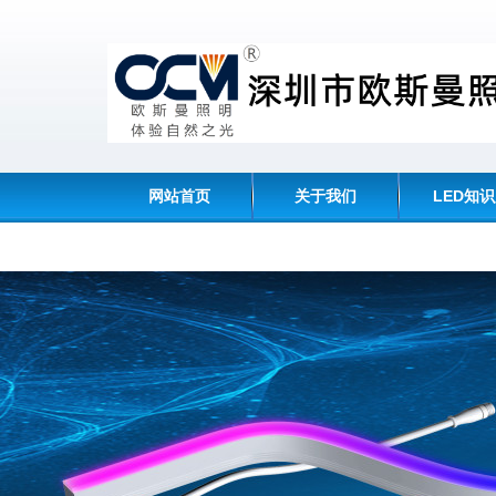
网站首页
关于我们
LED知