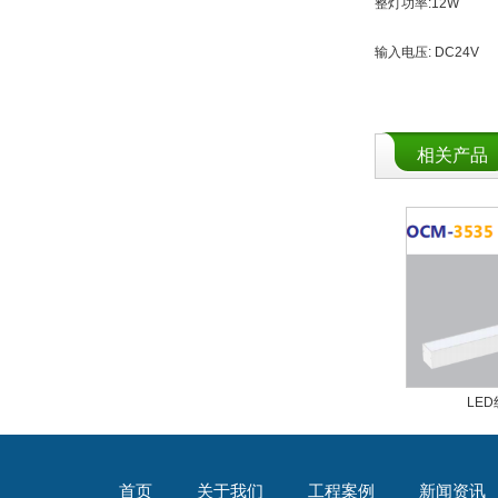
整灯功率
输入电压: 
相关产品
LE
首页
关于我们
工程案例
新闻资讯