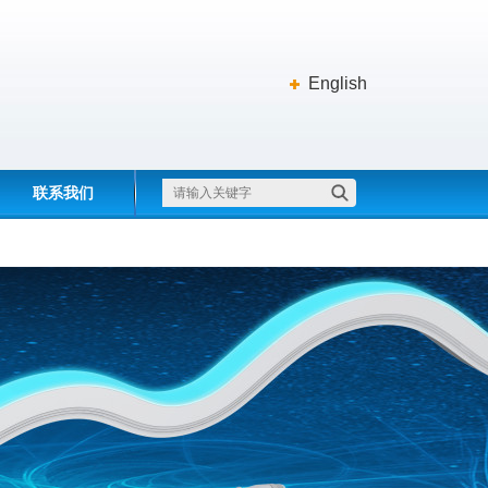
English
联系我们