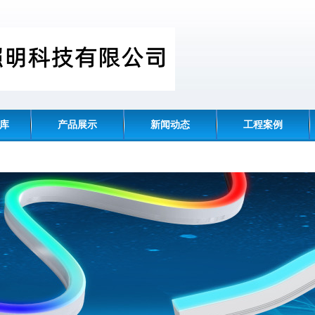
识库
产品展示
新闻动态
工程案例